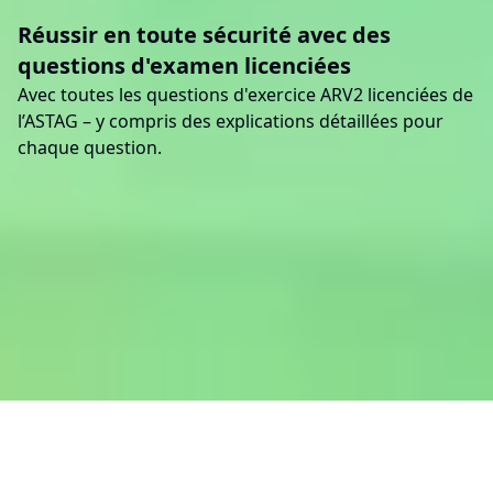
Réussir en toute sécurité avec des
questions d'examen licenciées
Avec toutes les questions d'exercice ARV2 licenciées de
l’ASTAG – y compris des explications détaillées pour
chaque question.