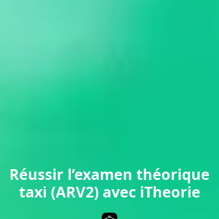
Réussir l’examen théorique
taxi (ARV2) avec iTheorie