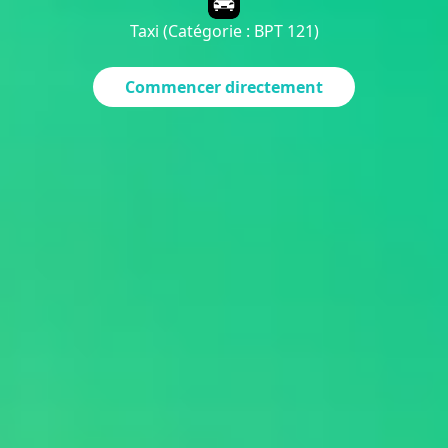
Taxi (Catégorie : BPT 121)
Commencer directement